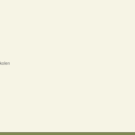
kolen