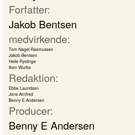
Forfatter:
Jakob Bentsen
medvirkende:
Tom Nagel Rasmussen
Jakob Bentsen
Helle Ryslinge
Iben Wurbs
Redaktion:
Ebbe Lauridsen
Jens Arnfred
Benny E Andersen
Producer:
Benny E Andersen