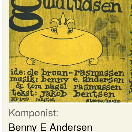
Komponist:
Benny E Andersen